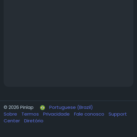
© 2026 Pinlap
Portuguese (Brazil)
Sobre
Termos
Privacidade
Fale conosco
Support
Center
Diretório