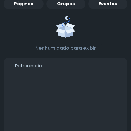
Páginas
Grupos
Eventos
Nenhum dado para exibir
Patrocinado