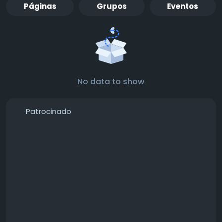
Páginas
Grupos
Eventos
No data to show
Patrocinado