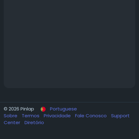
© 2026 Pinlap
Portuguese
Sobre
Termos
Privacidade
Fale Conosco
Support
Center
Diretório