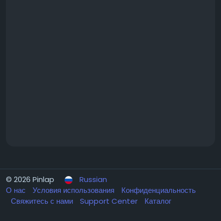
© 2026 Pinlap
Russian
О нас
Условия использования
Конфиденциальность
Свяжитесь с нами
Support Center
Каталог