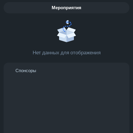
Мероприятия
Нет данных для отображения
Спонсоры