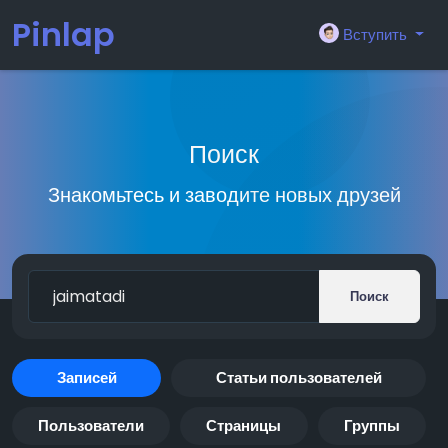
Pinlap
Вступить
Поиск
Знакомьтесь и заводите новых друзей
Поиск
Записей
Статьи пользователей
Пользователи
Страницы
Группы