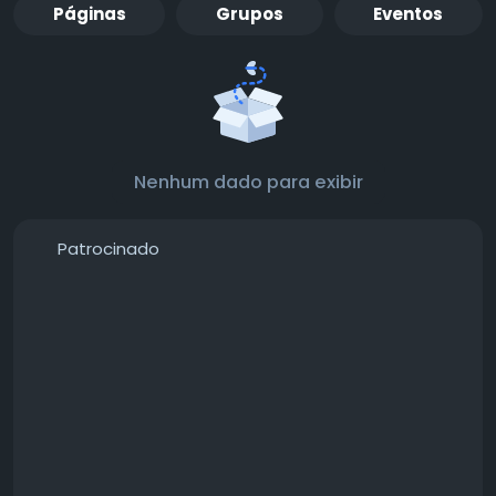
Páginas
Grupos
Eventos
Nenhum dado para exibir
Patrocinado