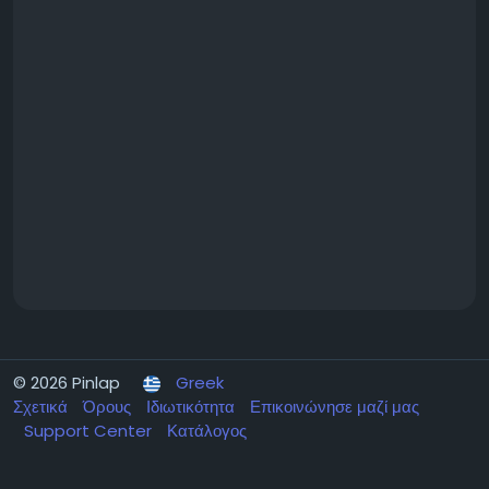
© 2026 Pinlap
Greek
Σχετικά
Όρους
Ιδιωτικότητα
Επικοινώνησε μαζί μας
Support Center
Κατάλογος