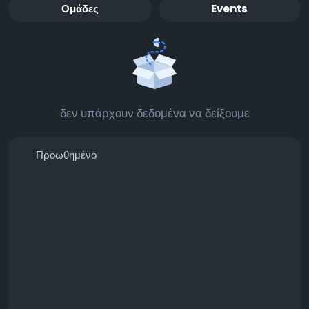
Ομάδες
Events
δεν υπάρχουν δεδομένα να δείξουμε
Προωθημένο