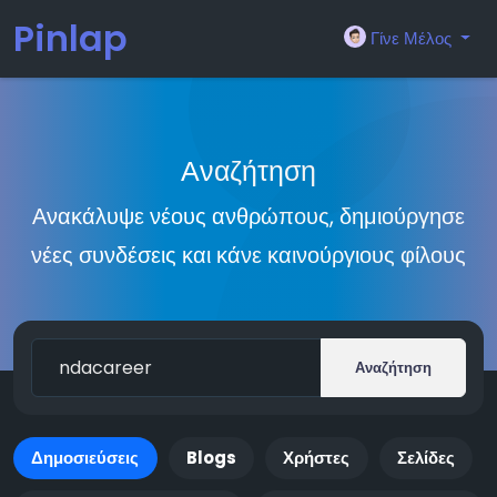
Pinlap
Γίνε Μέλος
Αναζήτηση
Ανακάλυψε νέους ανθρώπους, δημιούργησε
νέες συνδέσεις και κάνε καινούργιους φίλους
Αναζήτηση
Δημοσιεύσεις
Blogs
Χρήστες
Σελίδες