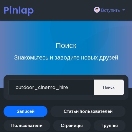
Pinlap
Вступить
Поиск
Знакомьтесь и заводите новых друзей
Поиск
Записей
Статьи пользователей
Пользователи
Страницы
Группы