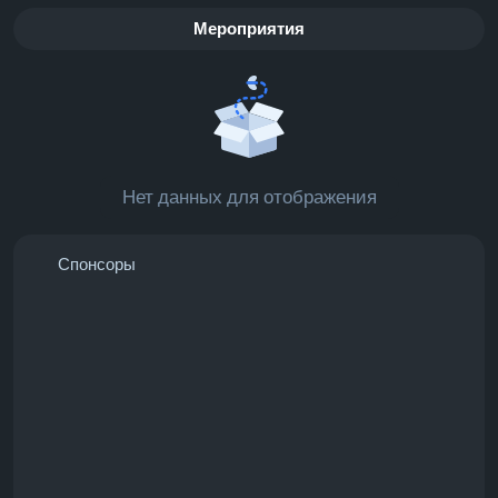
Мероприятия
Нет данных для отображения
Спонсоры