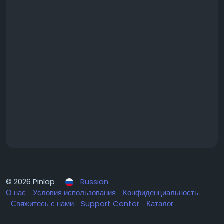
© 2026 Pinlap
Russian
О нас
Условия использования
Конфиденциальность
Свяжитесь с нами
Support Center
Каталог