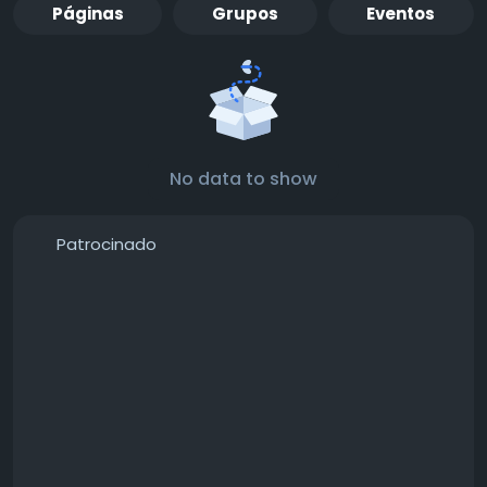
Páginas
Grupos
Eventos
No data to show
Patrocinado