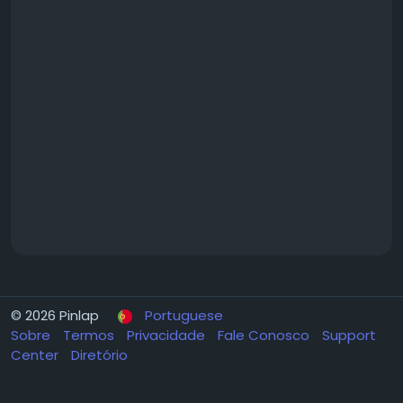
© 2026 Pinlap
Portuguese
Sobre
Termos
Privacidade
Fale Conosco
Support
Center
Diretório