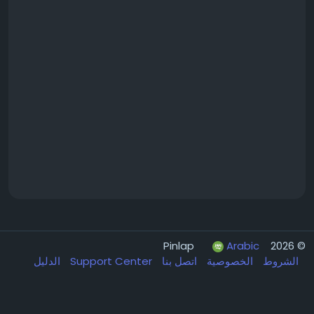
Arabic
© 2026 Pinlap
الشروط
الخصوصية
اتصل بنا
Support Center
الدليل