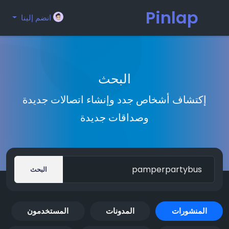
Pinlap
انضم إلينا
البحث
إكتشاف أشخاص جدد وإنشاء اتصالات جديدة
وصداقات جديدة
البحث
المنشورات
المدونات
المستخدمون