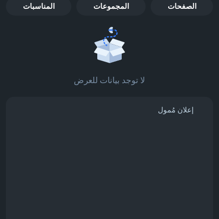
الصفحات
المجموعات
المناسبات
لا توجد بيانات للعرض
إعلان مُمول