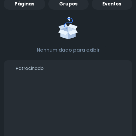
Páginas
Grupos
Eventos
Nenhum dado para exibir
Patrocinado