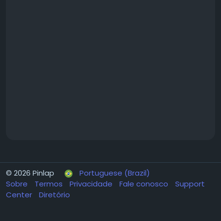
© 2026 Pinlap
Portuguese (Brazil)
Sobre
Termos
Privacidade
Fale conosco
Support
Center
Diretório