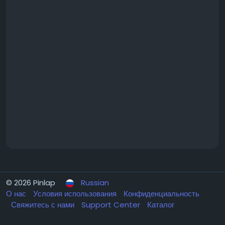
© 2026 Pinlap
Russian
О нас
Условия использования
Конфиденциальность
Свяжитесь с нами
Support Center
Каталог