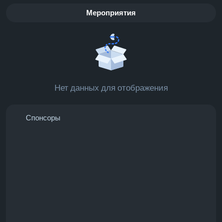
Мероприятия
Нет данных для отображения
Спонсоры