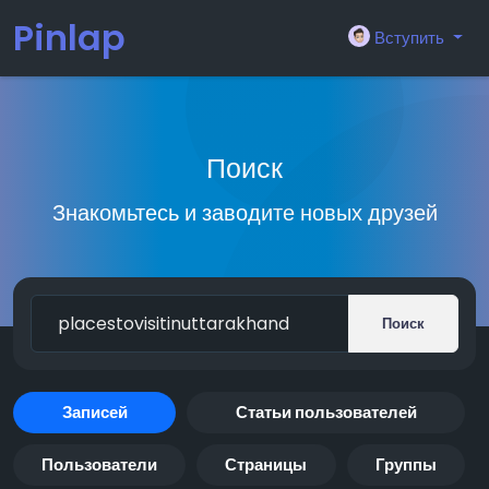
Pinlap
Вступить
Поиск
Знакомьтесь и заводите новых друзей
Поиск
Записей
Статьи пользователей
Пользователи
Страницы
Группы