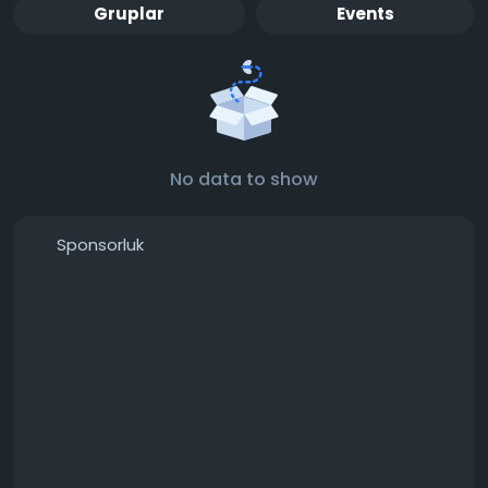
Gruplar
Events
No data to show
Sponsorluk