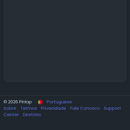
© 2026 Pinlap
Portuguese
Sobre
Termos
Privacidade
Fale Conosco
Support
Center
Diretório