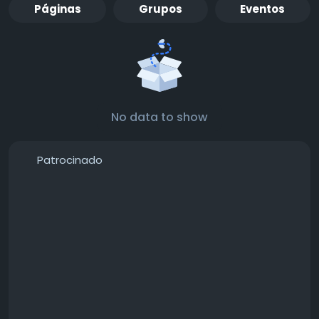
Páginas
Grupos
Eventos
No data to show
Patrocinado