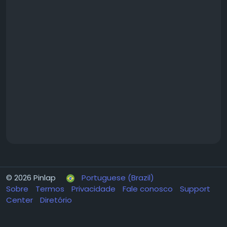
© 2026 Pinlap
Portuguese (Brazil)
Sobre
Termos
Privacidade
Fale conosco
Support
Center
Diretório