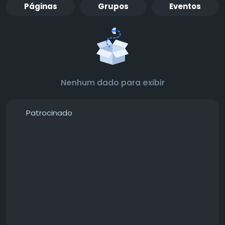
Páginas
Grupos
Eventos
Nenhum dado para exibir
Patrocinado