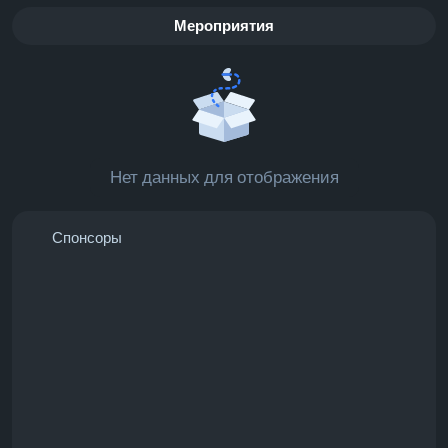
Мероприятия
Нет данных для отображения
Спонсоры