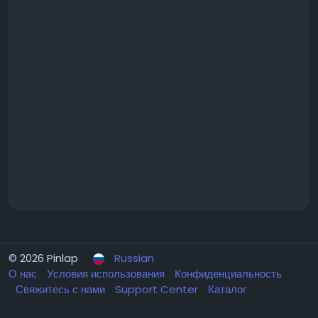
© 2026 Pinlap
Russian
О нас
Условия использования
Конфиденциальность
Свяжитесь с нами
Support Center
Каталог