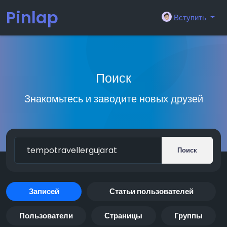
Pinlap
Вступить
Поиск
Знакомьтесь и заводите новых друзей
Поиск
Записей
Статьи пользователей
Пользователи
Страницы
Группы