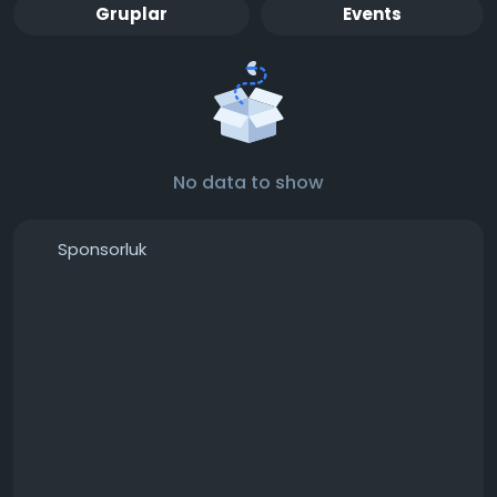
Gruplar
Events
No data to show
Sponsorluk