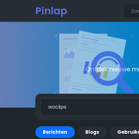
Pinlap
Ontdek nieuwe me
Berichten
Blogs
Gebruik