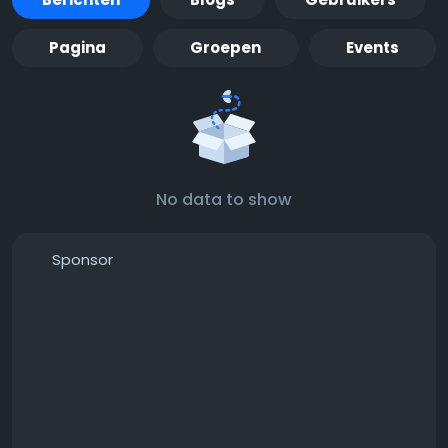
Pagina
Groepen
Events
No data to show
Sponsor