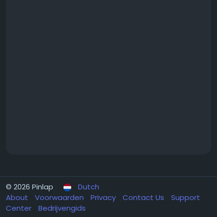
© 2026 Pinlap
Dutch
About
Voorwaarden
Privacy
Contact Us
Support
Center
Bedrijvengids