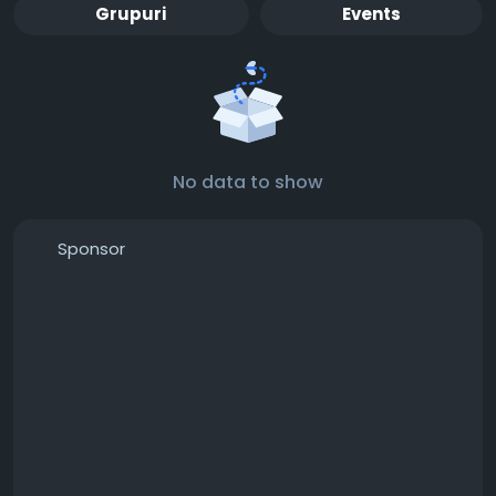
Grupuri
Events
No data to show
Sponsor