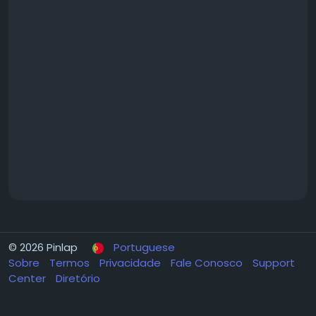
© 2026 Pinlap
Portuguese
Sobre
Termos
Privacidade
Fale Conosco
Support
Center
Diretório