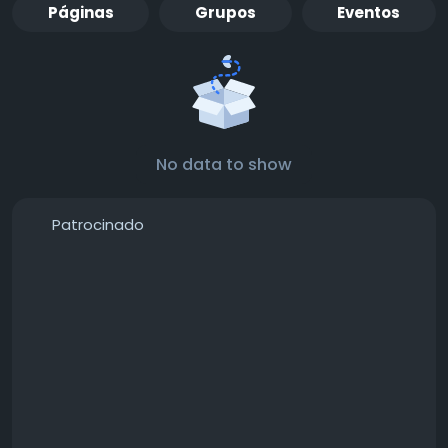
Páginas
Grupos
Eventos
No data to show
Patrocinado