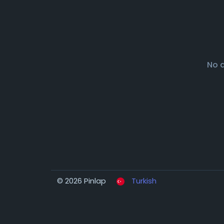
No 
© 2026 Pinlap
Turkish