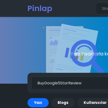
Pinlap
Yeni insanlarla 
Yazı
Blogs
Kullanıcılar