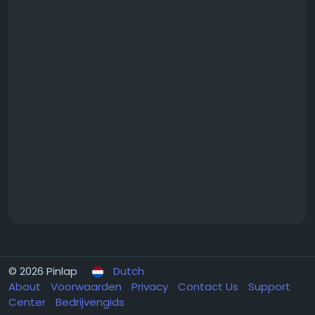
© 2026 Pinlap
Dutch
About
Voorwaarden
Privacy
Contact Us
Support
Center
Bedrijvengids