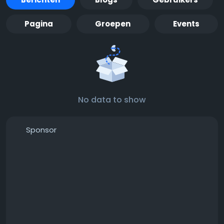
Pagina
Groepen
Events
No data to show
Sponsor