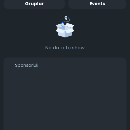
Gruplar
Events
No data to show
Sponsorluk