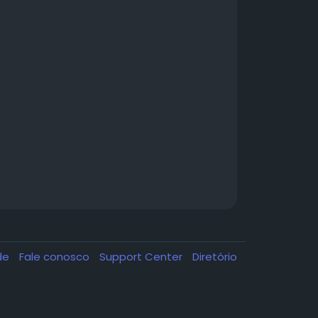
ade
Fale conosco
Support Center
Diretório