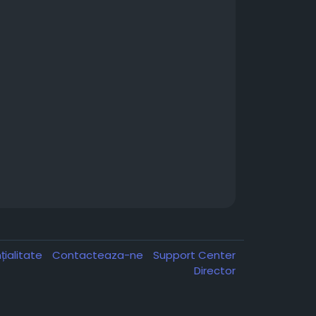
țialitate
Contacteaza-ne
Support Center
Director