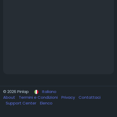
© 2026 Pinlap
Italiano
About
Termini e Condizioni
Privacy
Contattaci
Support Center
Elenco