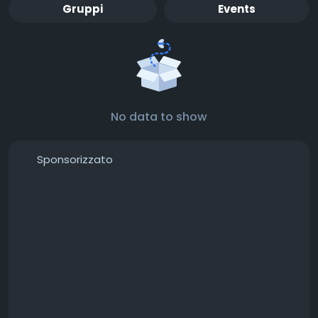
Gruppi
Events
No data to show
Sponsorizzato