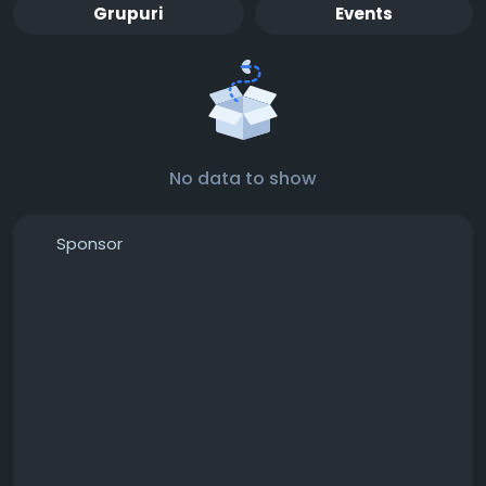
Grupuri
Events
No data to show
Sponsor