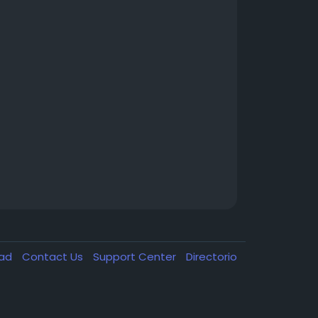
dad
Contact Us
Support Center
Directorio