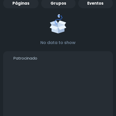
Páginas
Grupos
Eventos
No data to show
Patrocinado