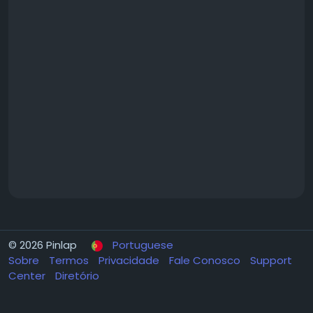
© 2026 Pinlap
Portuguese
Sobre
Termos
Privacidade
Fale Conosco
Support
Center
Diretório