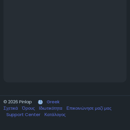
© 2026 Pinlap
Greek
Σχετικά
Όρους
Ιδιωτικότητα
Επικοινώνησε μαζί μας
Support Center
Κατάλογος