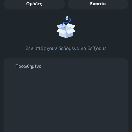
Ομάδες
Events
δεν υπάρχουν δεδομένα να δείξουμε
Προωθημένο