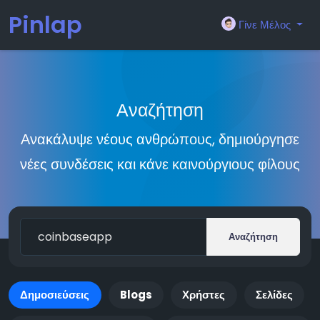
Pinlap
Γίνε Μέλος
Αναζήτηση
Ανακάλυψε νέους ανθρώπους, δημιούργησε
νέες συνδέσεις και κάνε καινούργιους φίλους
Αναζήτηση
Δημοσιεύσεις
Blogs
Χρήστες
Σελίδες