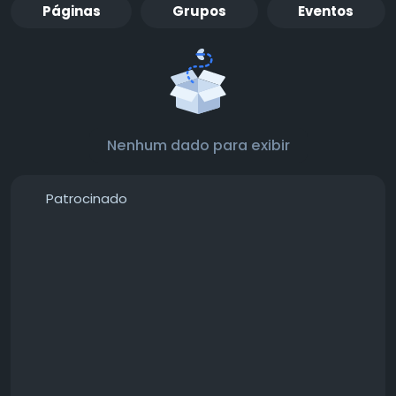
Páginas
Grupos
Eventos
Nenhum dado para exibir
Patrocinado