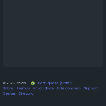
© 2026 Pinlap
Portuguese (Brazil)
Sobre
Termos
Privacidade
Fale conosco
Support
Center
Diretório