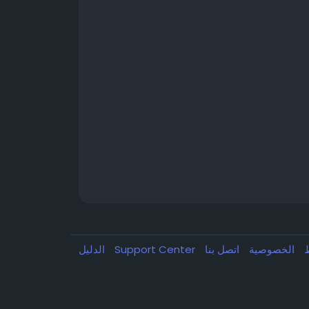
ط
الخصوصية
اتصل بنا
Support Center
الدليل