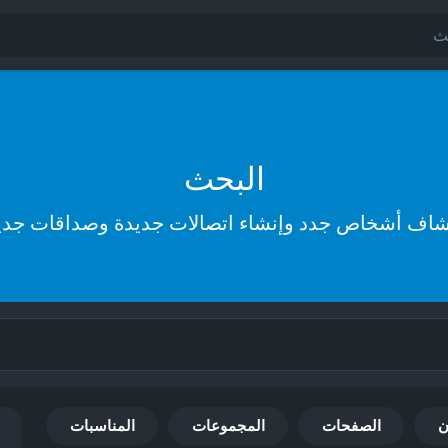
البحث
شاف أشخاص جدد وإنشاء اتصالات جديدة وصداقات جدي
ن
الصفحات
المجموعات
المناسبات