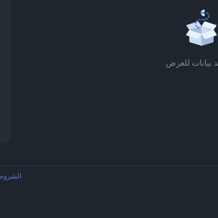
د بيانات للعرض
الشرو