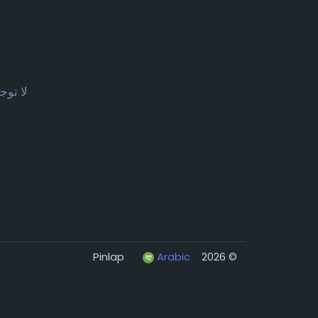
لا توج
Arabic
© 2026 Pinlap