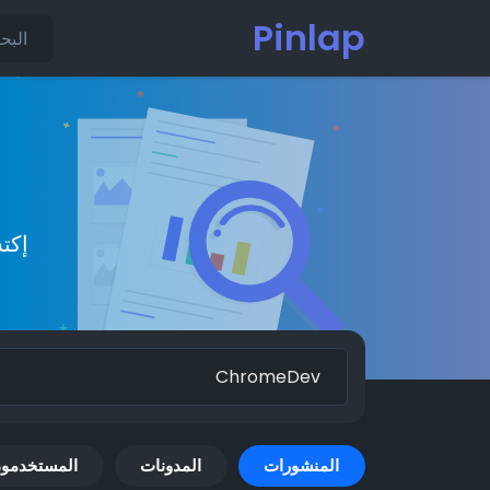
Pinlap
إكت
المنشورات
المدونات
المستخدمو