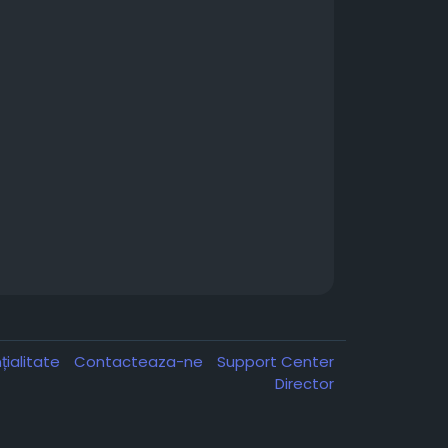
țialitate
Contacteaza-ne
Support Center
Director