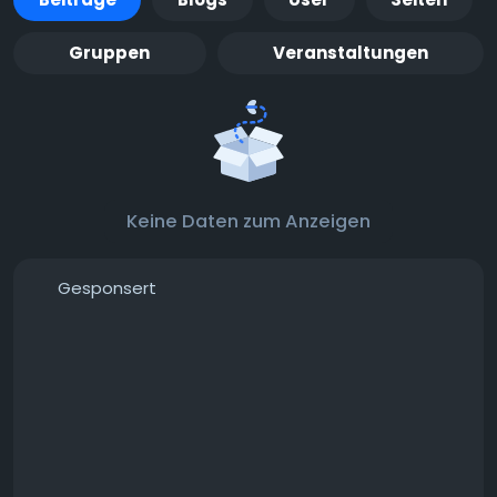
Gruppen
Veranstaltungen
Keine Daten zum Anzeigen
Gesponsert