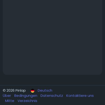
© 2026 Pinlap
Deutsch
Über
Bedingungen
Datenschutz
Kontaktiere uns
Mitte
Verzeichnis