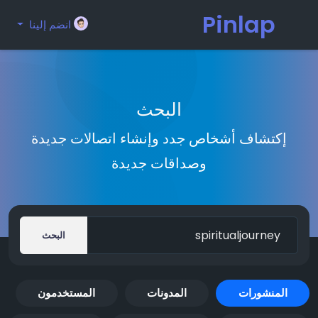
Pinlap
انضم إلينا
البحث
إكتشاف أشخاص جدد وإنشاء اتصالات جديدة
وصداقات جديدة
البحث
المنشورات
المدونات
المستخدمون