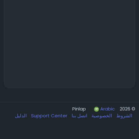
Arabic
© 2026 Pinlap
الشروط
الخصوصية
اتصل بنا
Support Center
الدليل