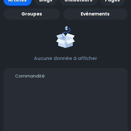
Groupes
Evènements
Aucune donnée à afficher
Commandité