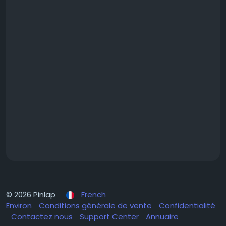
© 2026 Pinlap
French
Environ
Conditions générale de vente
Confidentialité
Contactez nous
Support Center
Annuaire