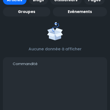
Groupes
Evènements
Aucune donnée à afficher
Commandité