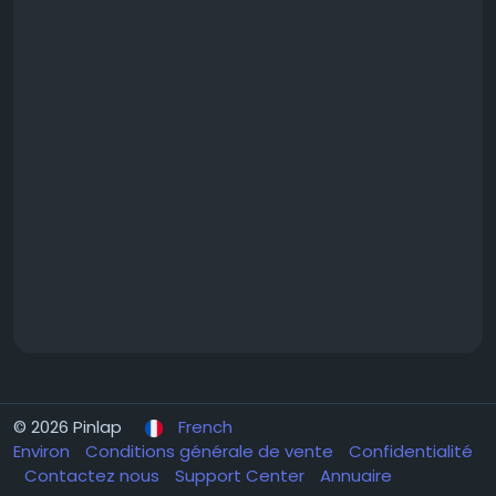
© 2026 Pinlap
French
Environ
Conditions générale de vente
Confidentialité
Contactez nous
Support Center
Annuaire