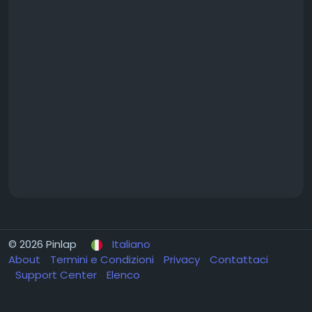
© 2026 Pinlap
Italiano
About
Termini e Condizioni
Privacy
Contattaci
Support Center
Elenco