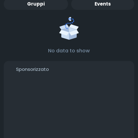
Gruppi
Events
No data to show
Sponsorizzato