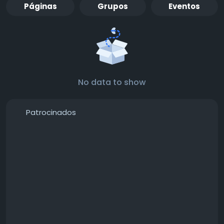
Páginas
Grupos
Eventos
No data to show
Patrocinados