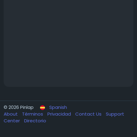
© 2026 Pinlap
Spanish
About
Términos
Privacidad
Contact Us
Support
Center
Directorio