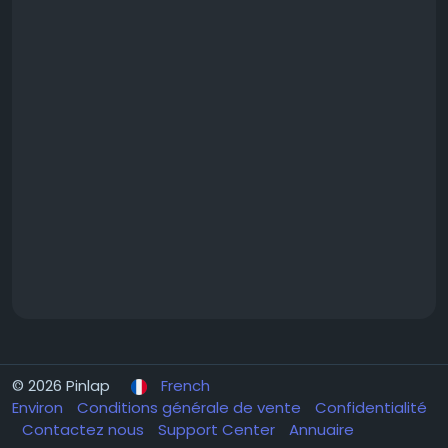
© 2026 Pinlap
French
Environ
Conditions générale de vente
Confidentialité
Contactez nous
Support Center
Annuaire