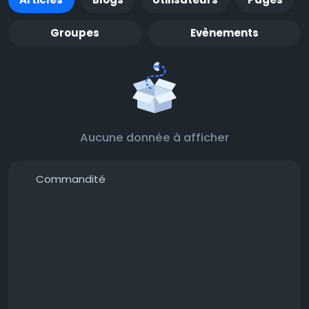
Groupes
Evènements
Aucune donnée à afficher
Commandité