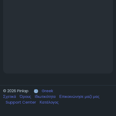
© 2026 Pinlap
Greek
Σχετικά
Όρους
Ιδιωτικότητα
Επικοινώνησε μαζί μας
Support Center
Κατάλογος