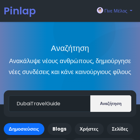
Pinlap
Γίνε Μέλος
Αναζήτηση
Ανακάλυψε νέους ανθρώπους, δημιούργησε
νέες συνδέσεις και κάνε καινούργιους φίλους
Αναζήτηση
Δημοσιεύσεις
Blogs
Χρήστες
Σελίδες