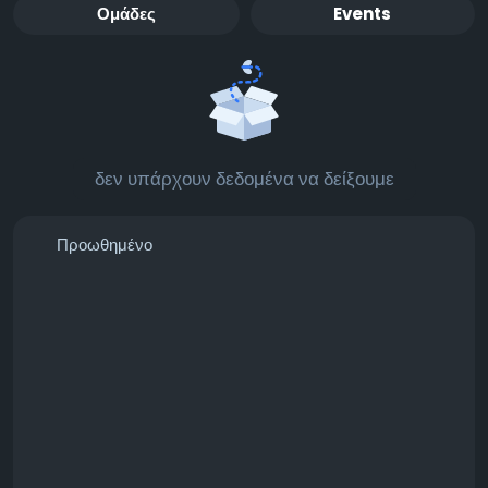
Ομάδες
Events
δεν υπάρχουν δεδομένα να δείξουμε
Προωθημένο