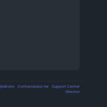
țialitate
Contacteaza-ne
Support Center
Director