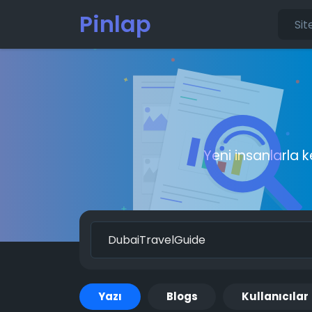
Pinlap
Yeni insanlarla 
Yazı
Blogs
Kullanıcılar