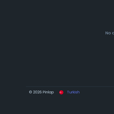
No 
© 2026 Pinlap
Turkish