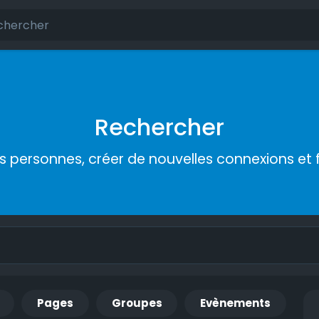
Rechercher
s personnes, créer de nouvelles connexions et 
Pages
Groupes
Evènements