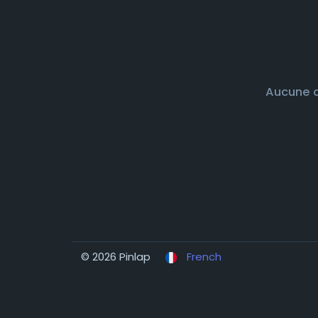
Aucune d
© 2026 Pinlap
French