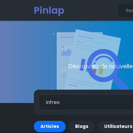
Pinlap
Découvrez de nouvelle
Articles
Blogs
Utilisateurs