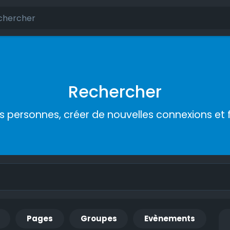
Rechercher
s personnes, créer de nouvelles connexions et 
Pages
Groupes
Evènements