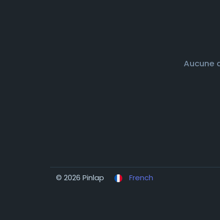
Aucune d
© 2026 Pinlap
French