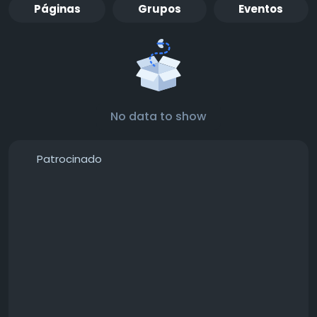
Páginas
Grupos
Eventos
No data to show
Patrocinado