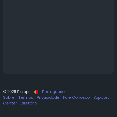
© 2026 Pinlap
Portuguese
Sobre
Termos
Privacidade
Fale Conosco
Support
Center
Diretório