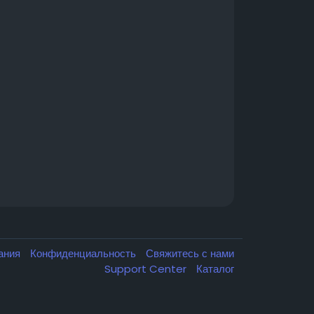
вания
Конфиденциальность
Свяжитесь с нами
Support Center
Каталог