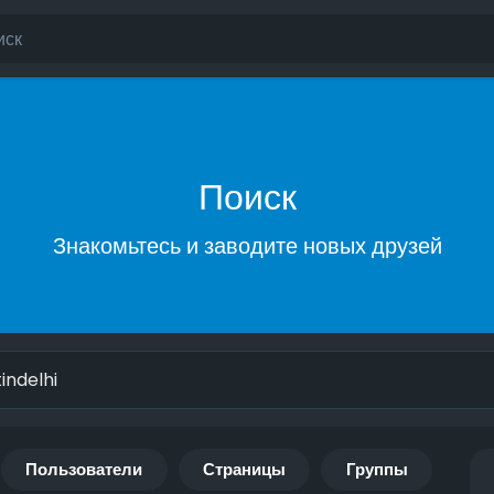
Поиск
Знакомьтесь и заводите новых друзей
Пользователи
Страницы
Группы