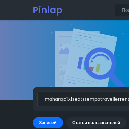
Pinlap
Записей
Статьи пользователей