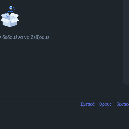
 δεδομένα να δείξουμε
Σχετικά
Όρους
Ιδιωτι