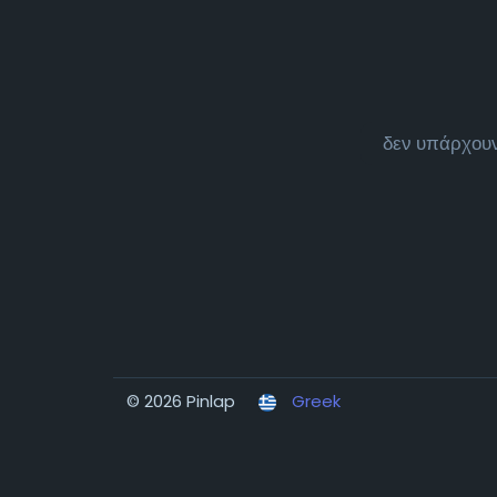
δεν υπάρχουν
© 2026 Pinlap
Greek