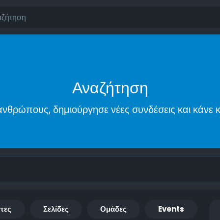
Αναζήτηση
νθρώπους, δημιούργησε νέες συνδέσεις και κάνε κ
τες
Σελίδες
Ομάδες
Events