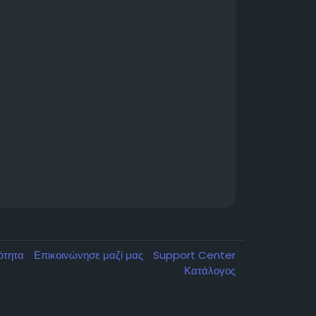
κότητα
Επικοινώνησε μαζί μας
Support Center
Κατάλογος