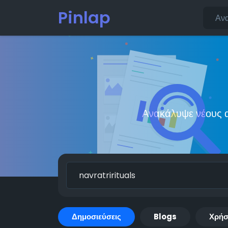
Pinlap
Ανακάλυψε νέους α
Δημοσιεύσεις
Blogs
Χρήσ