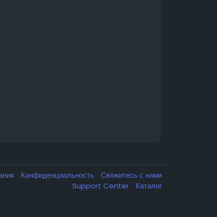
вания
Конфиденциальность
Свяжитесь с нами
Support Center
Каталог