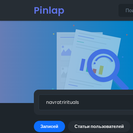
Pinlap
Записей
Статьи пользователей