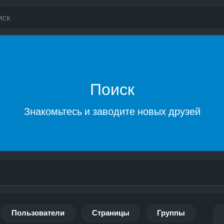
Поиск
Знакомьтесь и заводите новых друзей
Пользователи
Страницы
Группы