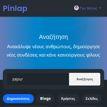
Pinlap
Γίνε Μέλος
Αναζήτηση
Ανακάλυψε νέους ανθρώπους, δημιούργησε
νέες συνδέσεις και κάνε καινούργιους φίλους
Αναζήτηση
Δημοσιεύσεις
Blogs
Χρήστες
Σελίδες