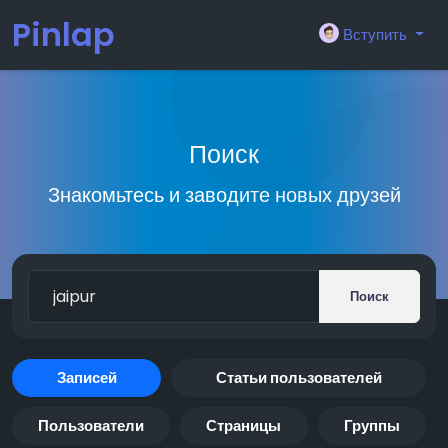
Pinlap
Вступить
Поиск
Знакомьтесь и заводите новых друзей
Поиск
Записей
Статьи пользователей
Пользователи
Страницы
Группы